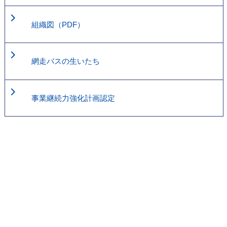
組織図（PDF）
網走バスの生いたち
事業継続力強化計画認定