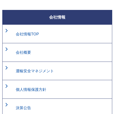
会社情報
会社情報TOP
会社概要
運輸安全マネジメント
個人情報保護方針
決算公告