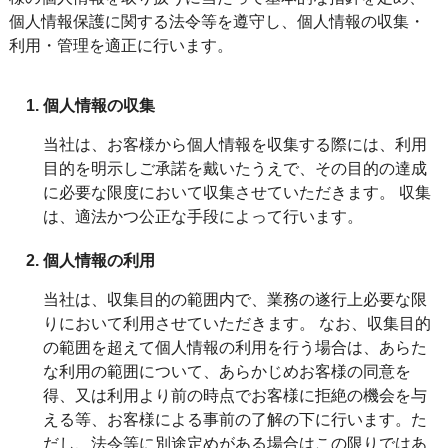
個人情報保護に関する法令等を遵守し、個人情報の収集・
利用・管理を適正に行います。
個人情報の収集
当社は、お客様から個人情報を収集する際には、利用
目的を明示しご承諾を戴いたうえで、その目的の達成
に必要な限度において収集させていただきます。 収集
は、適法かつ公正な手段によって行います。
個人情報の利用
当社は、収集目的の範囲内で、業務の遂行上必要な限
りにおいて利用させていただきます。 なお、収集目的
の範囲を超えて個人情報の利用を行う場合は、あらた
な利用の範囲について、あらかじめお客様の同意を
得、又は利用より前の時点でお客様に拒絶の機会を与
える等、お客様による事前の了解の下に行います。た
だし、法令等に別途定めがある場合はこの限りではあ