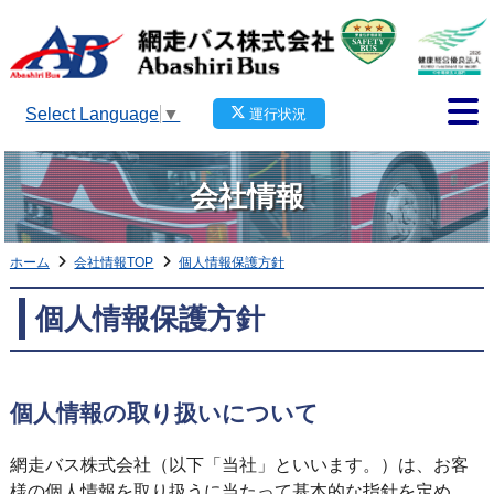
Select Language
▼
運行状況
会社情報
ホーム
会社情報TOP
個人情報保護方針
個人情報保護方針
個人情報の取り扱いについて
網走バス株式会社（以下「当社」といいます。）は、お客
様の個人情報を取り扱うに当たって基本的な指針を定め、