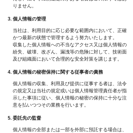
りません。
個人情報の管理
当社は、利用目的に応じ必要な範囲内において、正確
かつ最新の状態で管理するよう努力いたします。
収集した個人情報への不当なアクセス又は個人情報の
紛失、破壊、改ざん、漏洩等の危険に対して、技術面
及び組織面において合理的な安全対策を講じます。
個人情報の秘密保持に関する従事者の責務
個人情報の収集、利用及び提供に従事する者は、法令
の規定又は当社の規定或いは個人情報管理責任者が指
示した事項に従い、個人情報の秘密の保持に十分な注
意を払いつつその業務を行います。
委託先の監督
個人情報の全部または一部を外部に預託する場合は、