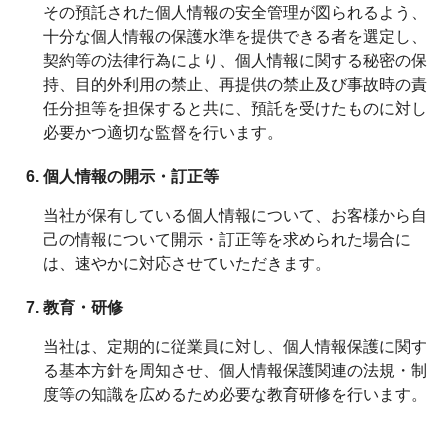
その預託された個人情報の安全管理が図られるよう、
十分な個人情報の保護水準を提供できる者を選定し、
契約等の法律行為により、個人情報に関する秘密の保
持、目的外利用の禁止、再提供の禁止及び事故時の責
任分担等を担保すると共に、預託を受けたものに対し
必要かつ適切な監督を行います。
個人情報の開示・訂正等
当社が保有している個人情報について、お客様から自
己の情報について開示・訂正等を求められた場合に
は、速やかに対応させていただきます。
教育・研修
当社は、定期的に従業員に対し、個人情報保護に関す
る基本方針を周知させ、個人情報保護関連の法規・制
度等の知識を広めるため必要な教育研修を行います。