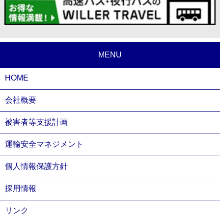
MENU
HOME
会社概要
被害者等支援計画
運輸安全マネジメント
個人情報保護方針
採用情報
リンク