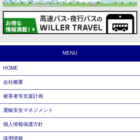
MENU
HOME
会社概要
被害者等支援計画
運輸安全マネジメント
個人情報保護方針
採用情報