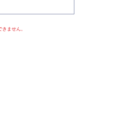
できません。