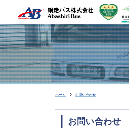
ホーム
お問い合わせ
お問い合わせ