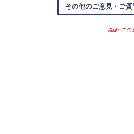
その他のご意見・ご質
路線バスの