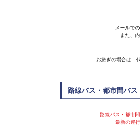
メールでの
また、内
お急ぎの場合は 
路線バス・都市間バス
路線バス・都市間
最新の運行