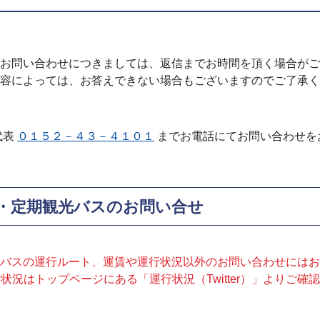
お問い合わせにつきましては、返信までお時間を頂く場合がご
容によっては、お答えできない場合もございますのでご了承く
代表
０１５２－４３－４１０１
までお電話にてお問い合わせを
・定期観光バスのお問い合せ
バスの運行ルート、運賃や運行状況以外のお問い合わせにはお
状況はトップページにある「運行状況（Twitter）」よりご確