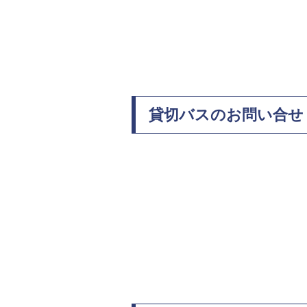
貸切バスのお問い合せ