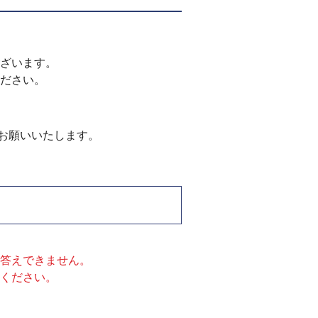
ざいます。
ださい。
お願いいたします。
答えできません。
認ください。