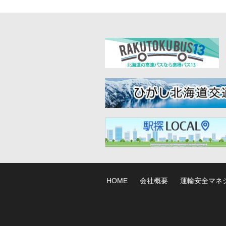
HOME
会社概要
運輸安全マネ