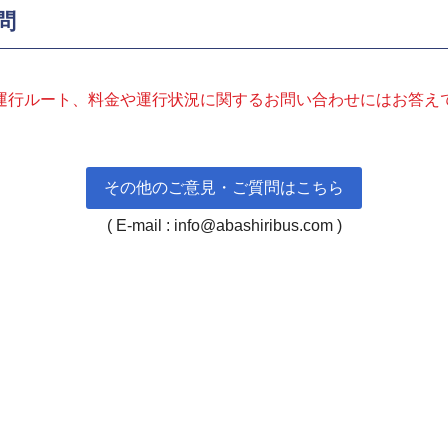
問
運行ルート、料金や運行状況に関するお問い合わせにはお答え
その他のご意見・ご質問はこちら
( E-mail : info@abashiribus.com )