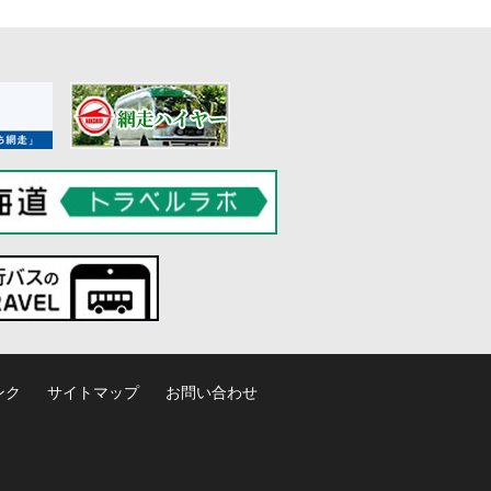
ンク
サイトマップ
お問い合わせ