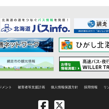
ジメント
被害者等支援計画
個人情報保護方針
採用情報
リ