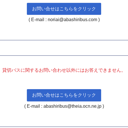
お問い合せはこちらをクリック
( E-mail : noriai@abashiribus.com )
貸切バスに関するお問い合わせ以外にはお答えできません。
お問い合せはこちらをクリック
( E-mail : abashiribus@theia.ocn.ne.jp )